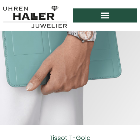
Tissot T-Gold