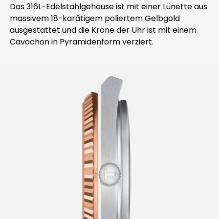
Das 316L-Edelstahlgehäuse ist mit einer Lünette aus
massivem 18-karätigem poliertem Gelbgold
ausgestattet und die Krone der Uhr ist mit einem
Cavochon in Pyramidenform verziert.