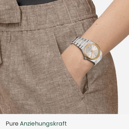
Pure
Anziehungskraft