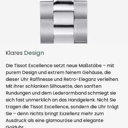
Klares
Design
Die Tissot Excellence setzt neue Maßstäbe – mit
purem Design und extrem feinem Gehäuse, die
dieser Uhr Raffinesse und Retro-Eleganz verleihen.
Mit ihrer schlanken Silhouette, den sanften
Rundungen und dem Lederarmband schmiegt sie
sich fast unmerklich an das Handgelenk. Nicht Sie
tragen die Tissot Excellence, sondern die Uhr trägt
Sie – denn nichts bringt Exzellenz mehr zum
Ausdruck als eine glamouröse und elegante
Golduhr