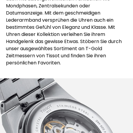
Mondphasen, Zentralsekunden oder
Datumsanzeige. Mit dem geschmeidigen
Lederarmband versprühen die Uhren auch ein
bestimmtes Gefühl von Eleganz und Klasse. Mit
Uhren dieser Kollektion verleihen Sie ihrem
Handgelenk das gewisse Etwas. Stöbern Sie durch
unser ausgewähltes Sortiment an T-Gold
Zeitmessern von Tissot und finden Sie ihren
persönlichen Favoriten.