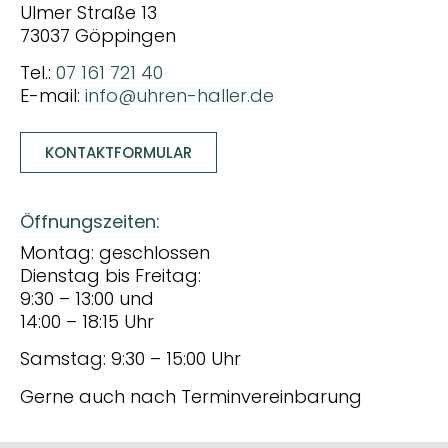
Ulmer Straße 13
73037 Göppingen
Tel.:
07 161 721 40
E-mail:
info@uhren-haller.de
KONTAKTFORMULAR
Öffnungszeiten:
Montag: geschlossen
Dienstag bis Freitag:
9:30 – 13:00 und
14:00 – 18:15 Uhr
Samstag: 9:30 – 15:00 Uhr
Gerne auch nach Terminvereinbarung