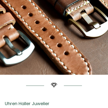
Uhren Haller Juwelier