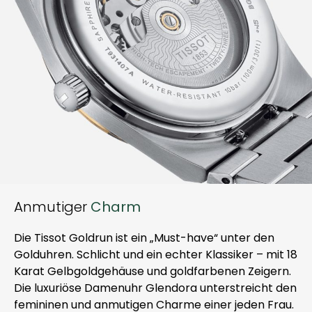
Anmutiger
Charm
Die Tissot Goldrun ist ein „Must-have“ unter den
Golduhren. Schlicht und ein echter Klassiker – mit 18
Karat Gelbgoldgehäuse und goldfarbenen Zeigern.
Die luxuriöse Damenuhr Glendora unterstreicht den
femininen und anmutigen Charme einer jeden Frau.