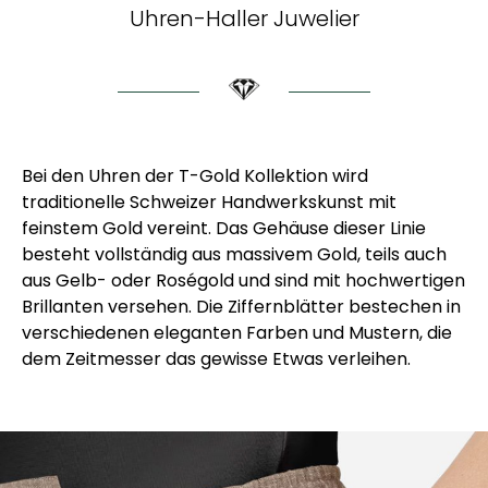
Uhren-Haller Juwelier
Bei den Uhren der T-Gold Kollektion wird
traditionelle Schweizer Handwerkskunst mit
feinstem Gold vereint. Das Gehäuse dieser Linie
besteht vollständig aus massivem Gold, teils auch
aus Gelb- oder Roségold und sind mit hochwertigen
Brillanten versehen. Die Ziffernblätter bestechen in
verschiedenen eleganten Farben und Mustern, die
dem Zeitmesser das gewisse Etwas verleihen.