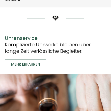
Uhrenservice
Komplizierte Uhrwerke bleiben über
lange Zeit verlässliche Begleiter.
MEHR ERFAHREN