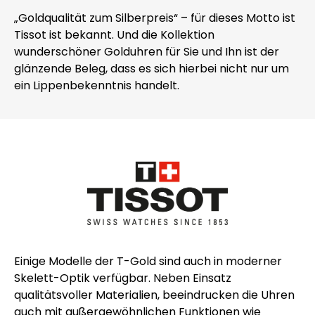
„Goldqualität zum Silberpreis“ – für dieses Motto ist
Tissot ist bekannt. Und die Kollektion
wunderschöner Golduhren für Sie und Ihn ist der
glänzende Beleg, dass es sich hierbei nicht nur um
ein Lippenbekenntnis handelt.
Einige Modelle der T-Gold sind auch in moderner
Skelett-Optik verfügbar. Neben Einsatz
qualitätsvoller Materialien, beeindrucken die Uhren
auch mit außergewöhnlichen Funktionen wie