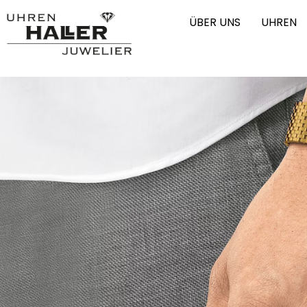
ÜBER UNS
UHREN