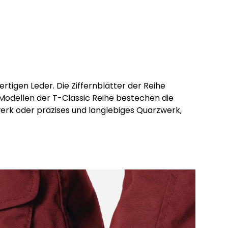
igen Leder. Die Ziffernblätter der Reihe
Modellen der T-Classic Reihe bestechen die
erk oder präzises und langlebiges Quarzwerk,