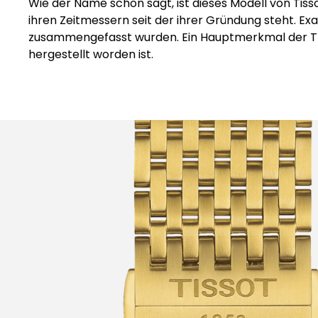
Wie der Name schon sagt, ist dieses Modell von Tisso
ihren Zeitmessern seit der ihrer Gründung steht. Exa
zusammengefasst wurden. Ein Hauptmerkmal der T-Cl
hergestellt worden ist.