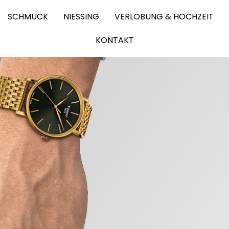
SCHMUCK
NIESSING
VERLOBUNG & HOCHZEIT
KONTAKT