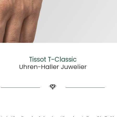
Tissot T-Classic
Uhren-Haller Juwelier