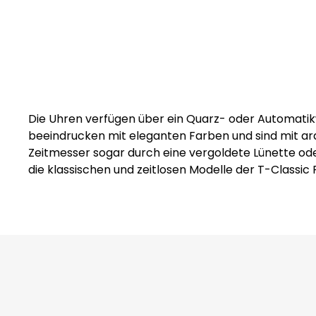
Die Uhren verfügen über ein Quarz- oder Automatik
beeindrucken mit eleganten Farben und sind mit ar
Zeitmesser sogar durch eine vergoldete Lünette od
die klassischen und zeitlosen Modelle der T-Classic 