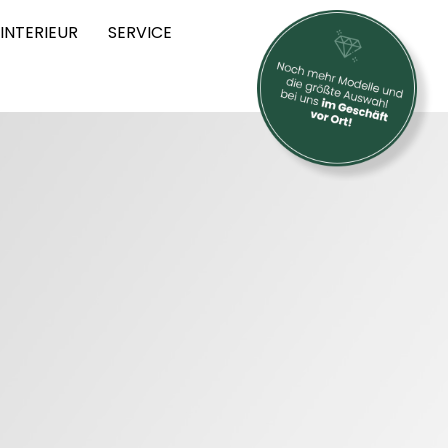
INTERIEUR
SERVICE