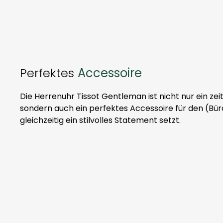
Perfektes
Accessoire
Die Herrenuhr Tissot Gentleman ist nicht nur ein zeit
sondern auch ein perfektes Accessoire für den (Bür
gleichzeitig ein stilvolles Statement setzt.