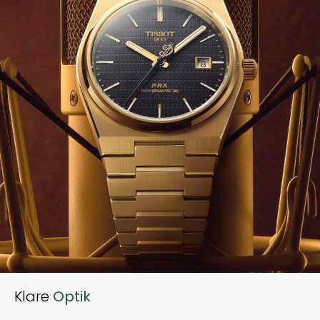
Klare
Optik