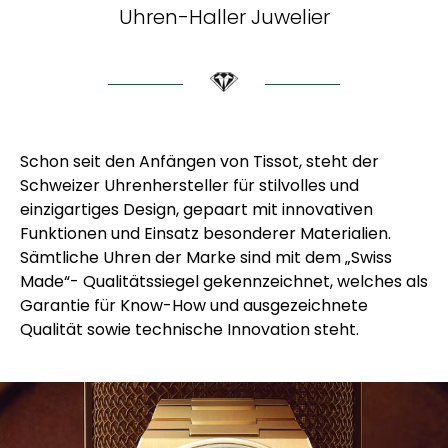
Uhren-Haller Juwelier
Schon seit den Anfängen von Tissot, steht der
Schweizer Uhrenhersteller für stilvolles und
einzigartiges Design, gepaart mit innovativen
Funktionen und Einsatz besonderer Materialien.
Sämtliche Uhren der Marke sind mit dem „Swiss
Made“- Qualitätssiegel gekennzeichnet, welches als
Garantie für Know-How und ausgezeichnete
Qualität sowie technische Innovation steht.