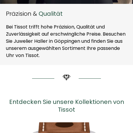
Präzision &
Qualität
Bei Tissot trifft hohe Präzision, Qualität und
Zuverlässigkeit auf erschwingliche Preise. Besuchen
Sie Juwelier Haller in Göppingen und finden Sie aus
unserem ausgewählten Sortiment Ihre passende
Uhr von Tissot.
Entdecken Sie unsere Kollektionen von
Tissot