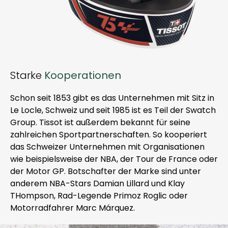
Starke
Kooperationen
Schon seit 1853 gibt es das Unternehmen mit Sitz in
Le Locle, Schweiz und seit 1985 ist es Teil der Swatch
Group. Tissot ist außerdem bekannt für seine
zahlreichen Sportpartnerschaften. So kooperiert
das Schweizer Unternehmen mit Organisationen
wie beispielsweise der NBA, der Tour de France oder
der Motor GP. Botschafter der Marke sind unter
anderem NBA-Stars Damian Lillard und Klay
THompson, Rad-Legende Primoz Roglic oder
Motorradfahrer Marc Márquez.