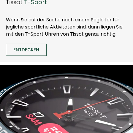
Tissot
T-Sport
Wenn Sie auf der Suche nach einem Begleiter für
jegliche sportliche Aktivitäten sind, dann liegen Sie
mit den T-Sport Uhren von Tissot genau richtig.
ENTDECKEN