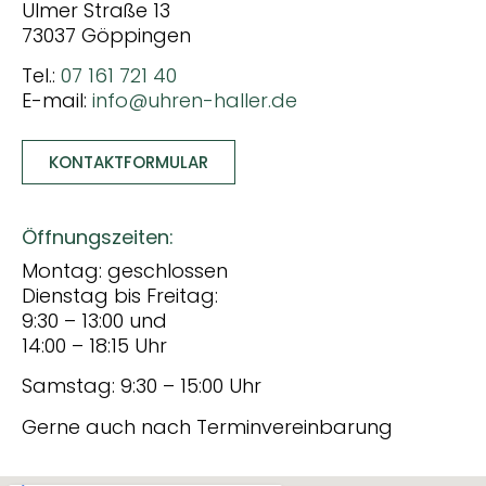
Ulmer Straße 13
73037 Göppingen
Tel.:
07 161 721 40
E-mail:
info@uhren-haller.de
KONTAKTFORMULAR
Öffnungszeiten:
Montag: geschlossen
Dienstag bis Freitag:
9:30 – 13:00 und
14:00 – 18:15 Uhr
Samstag: 9:30 – 15:00 Uhr
Gerne auch nach Terminvereinbarung