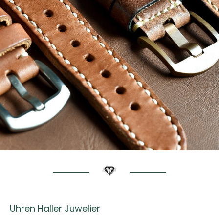
Uhren Haller Juwelier