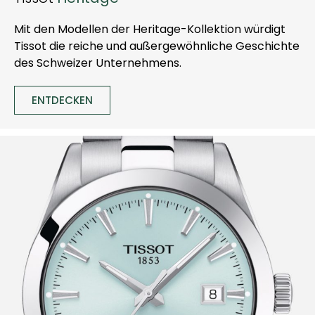
Mit den Modellen der Heritage-Kollektion würdigt
Tissot die reiche und außergewöhnliche Geschichte
des Schweizer Unternehmens.
ENTDECKEN