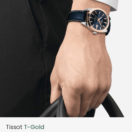
Tissot
T-Gold