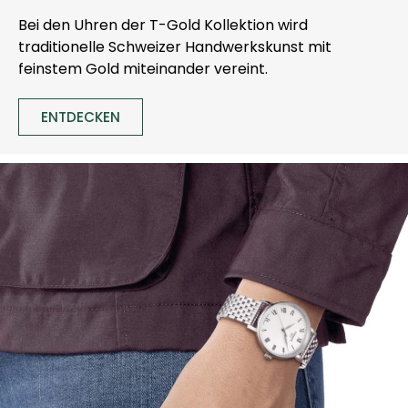
Bei den Uhren der T-Gold Kollektion wird
traditionelle Schweizer Handwerkskunst mit
feinstem Gold miteinander vereint.
ENTDECKEN