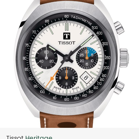
Tissot
Heritage