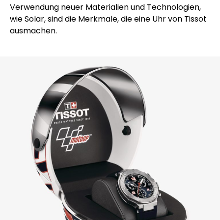
Verwendung neuer Materialien und Technologien,
wie Solar, sind die Merkmale, die eine Uhr von Tissot
ausmachen.