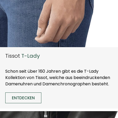
Tissot
T-Lady
Schon seit über 160 Jahren gibt es die T-Lady
Kollektion von Tissot, welche aus beeindruckenden
Damenuhren und Damenchronographen besteht.
ENTDECKEN