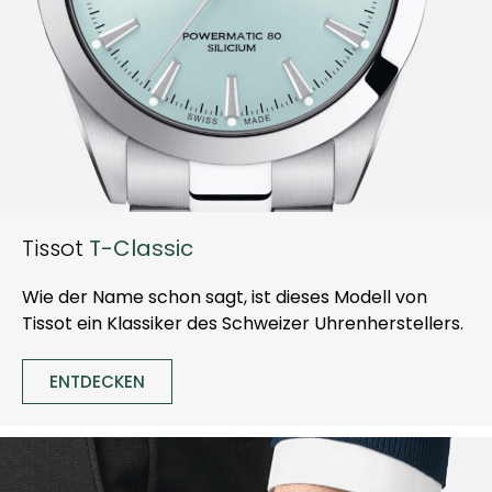
Tissot
T-Classic
Wie der Name schon sagt, ist dieses Modell von
Tissot ein Klassiker des Schweizer Uhrenherstellers.
ENTDECKEN