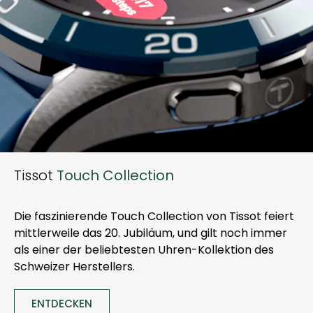
Tissot
Touch Collection
Die faszinierende Touch Collection von Tissot feiert
mittlerweile das 20. Jubiläum, und gilt noch immer
als einer der beliebtesten Uhren-Kollektion des
Schweizer Herstellers.
ENTDECKEN