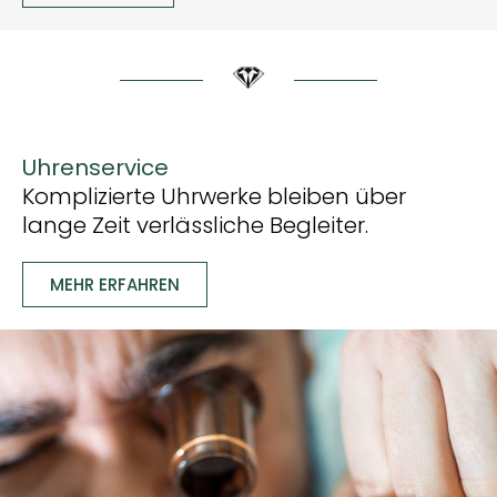
Uhrenservice
Komplizierte Uhrwerke bleiben über
lange Zeit verlässliche Begleiter.
MEHR ERFAHREN