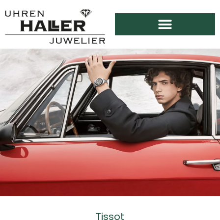
Tissot