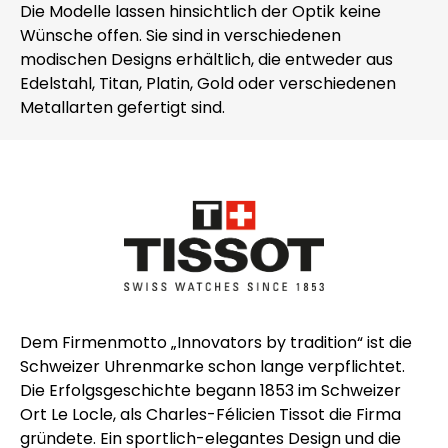
Die Modelle lassen hinsichtlich der Optik keine
Wünsche offen. Sie sind in verschiedenen
modischen Designs erhältlich, die entweder aus
Edelstahl, Titan, Platin, Gold oder verschiedenen
Metallarten gefertigt sind.
Dem Firmenmotto „Innovators by tradition“ ist die
Schweizer Uhrenmarke schon lange verpflichtet.
Die Erfolgsgeschichte begann 1853 im Schweizer
Ort Le Locle, als Charles-Félicien Tissot die Firma
gründete. Ein sportlich-elegantes Design und die