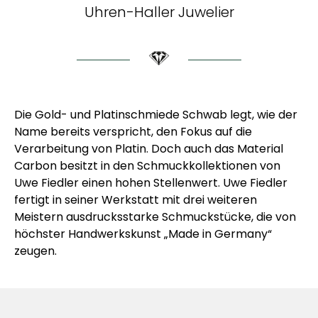
Uhren-Haller Juwelier
Die Gold- und Platinschmiede Schwab legt, wie der
Name bereits verspricht, den Fokus auf die
Verarbeitung von Platin. Doch auch das Material
Carbon besitzt in den Schmuckkollektionen von
Uwe Fiedler einen hohen Stellenwert. Uwe Fiedler
fertigt in seiner Werkstatt mit drei weiteren
Meistern ausdrucksstarke Schmuckstücke, die von
höchster Handwerkskunst „Made in Germany“
zeugen.