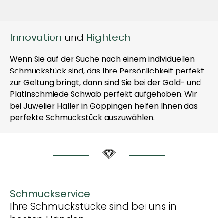
Innovation
und
Hightech
Wenn Sie auf der Suche nach einem individuellen
Schmuckstück sind, das Ihre Persönlichkeit perfekt
zur Geltung bringt, dann sind Sie bei der Gold- und
Platinschmiede Schwab perfekt aufgehoben. Wir
bei Juwelier Haller in Göppingen helfen Ihnen das
perfekte Schmuckstück auszuwählen.
Schmuckservice
Ihre Schmuckstücke sind bei uns in