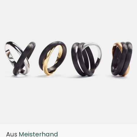
Aus
Meisterhand