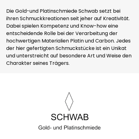
Die Gold-und Platinschmiede Schwab setzt bei
ihren Schmuckkreationen seit jeher auf Kreativität.
Dabei spielen Kompetenz und Know-how eine
entscheidende Rolle bei der Verarbeitung der
hochwertigen Materialien Platin und Carbon. Jedes
der hier gefertigten Schmuckstücke ist ein Unikat
und unterstreicht auf besondere Art und Weise den
Charakter seines Trägers.