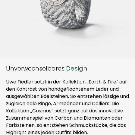
Unverwechselbares
Design
Uwe Fiedler setzt in der Kollektion „Earth & Fire“ auf
den Kontrast von handgeflochtenem Leder und
ausgewählten Edelsteinen. So entstehen lässige und
zugleich edle Ringe, Armbänder und Colliers. Die
Kollektion „Cosmos“ setzt ganz auf das innovative
Zusammenspiel von Carbon und Diamanten oder
Farbsteinen, so entstehen Schmuckstücke, die das
Highlight eines jeden Outfits bilden.