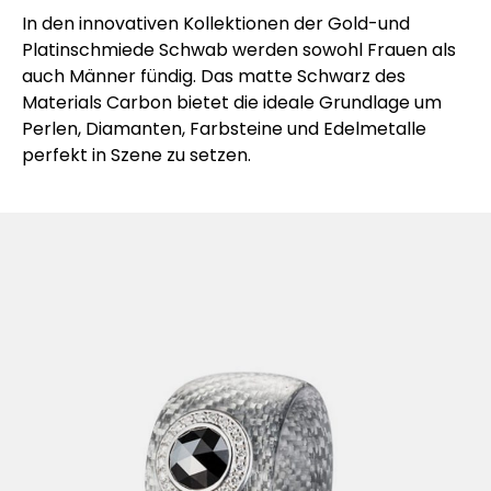
In den innovativen Kollektionen der Gold-und
Platinschmiede Schwab werden sowohl Frauen als
auch Männer fündig. Das matte Schwarz des
Materials Carbon bietet die ideale Grundlage um
Perlen, Diamanten, Farbsteine und Edelmetalle
perfekt in Szene zu setzen.