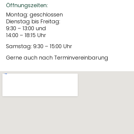
Öffnungszeiten:
Montag: geschlossen
Dienstag bis Freitag:
9:30 – 13:00 und
14:00 – 18:15 Uhr
Samstag: 9:30 – 15:00 Uhr
Gerne auch nach Terminvereinbarung