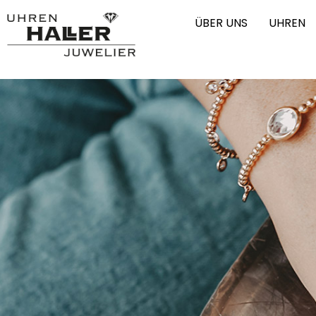
ÜBER UNS
UHREN