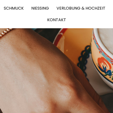
SCHMUCK
NIESSING
VERLOBUNG & HOCHZEIT
KONTAKT