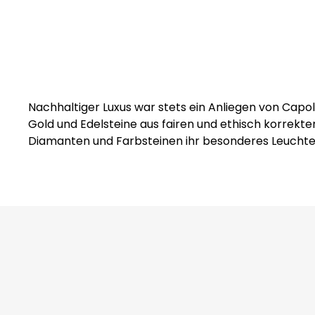
Nachhaltiger Luxus war stets ein Anliegen von Capo
Gold und Edelsteine aus fairen und ethisch korrekt
Diamanten und Farbsteinen ihr besonderes Leuchte