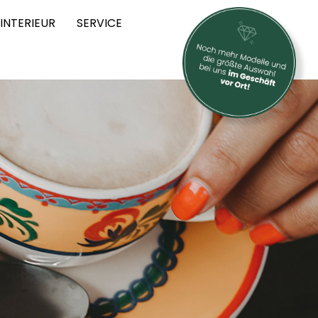
INTERIEUR
SERVICE