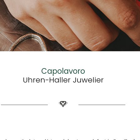
Capolavoro
Uhren-Haller Juwelier