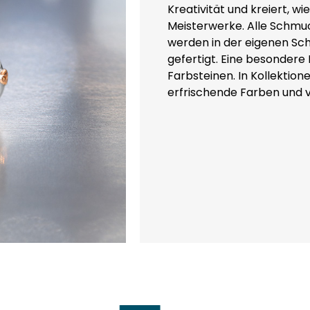
Kreativität und kreiert, w
Meisterwerke. Alle Schm
werden in der eigenen S
gefertigt. Eine besondere
Farbsteinen. In Kollektio
erfrischende Farben und v