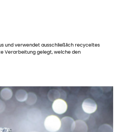
aus und verwendet ausschließlich recyceltes
te Verarbeitung gelegt, welche den