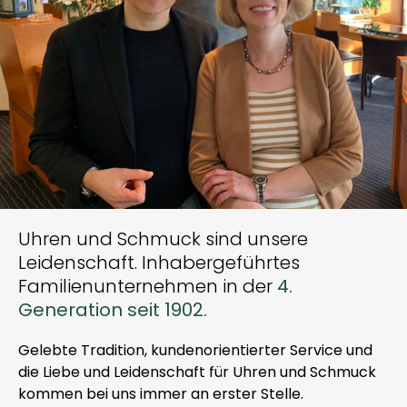
Uhren und Schmuck sind unsere
Leidenschaft. Inhabergeführtes
Familienunternehmen in der
4.
Generation seit 1902.
Gelebte Tradition, kundenorientierter Service und
die Liebe und Leidenschaft für Uhren und Schmuck
kommen bei uns immer an erster Stelle.