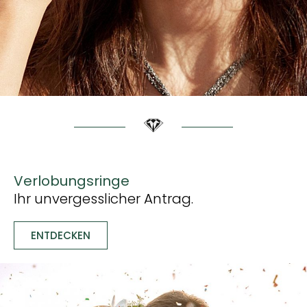
Verlobungsringe
Ihr unvergesslicher Antrag.
ENTDECKEN