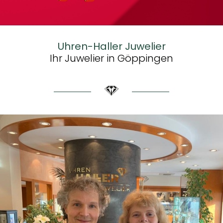
Uhren-Haller Juwelier
Ihr Juwelier in Göppingen