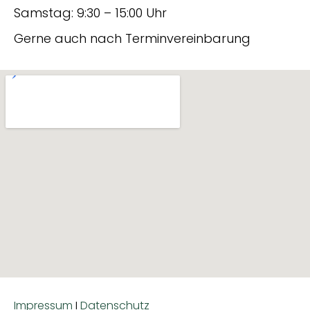
Samstag: 9:30 – 15:00 Uhr
Gerne auch nach Terminvereinbarung
Impressum
I
Datenschutz