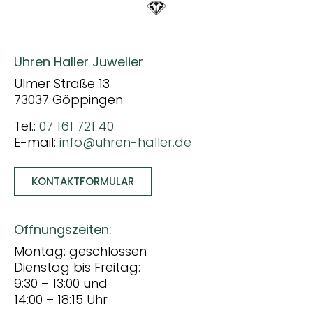
Uhren Haller Juwelier
Ulmer Straße 13
73037 Göppingen
Tel.:
07 161 721 40
E-mail:
info@uhren-haller.de
KONTAKTFORMULAR
Öffnungszeiten:
Montag: geschlossen
Dienstag bis Freitag:
9:30 – 13:00 und
14:00 – 18:15 Uhr