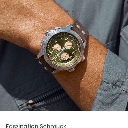
Faszination Schmuck