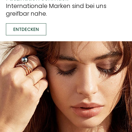
Internationale Marken sind bei uns
greifbar nahe.
ENTDECKEN