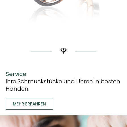
Service
Ihre Schmuckstücke und Uhren in besten
Händen.
MEHR ERFAHREN