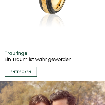
Trauringe
Ein Traum ist wahr geworden.
ENTDECKEN