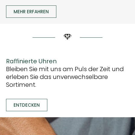
MEHR ERFAHREN
Raffinierte Uhren
Bleiben Sie mit uns am Puls der Zeit und
erleben Sie das unverwechselbare
Sortiment.
ENTDECKEN